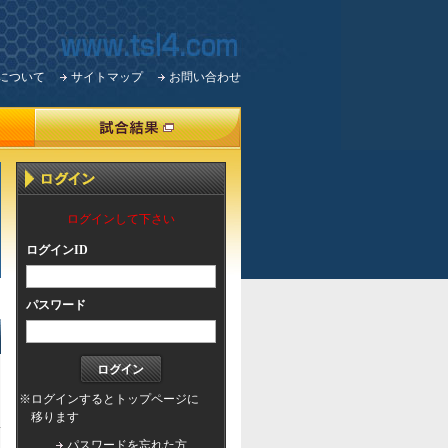
について
サイトマップ
お問い合わせ
ログインして下さい
ログインID
パスワード
※ログインするとトップページに
移ります
パスワードを忘れた方