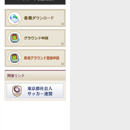
関連リンク