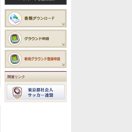
関連リンク