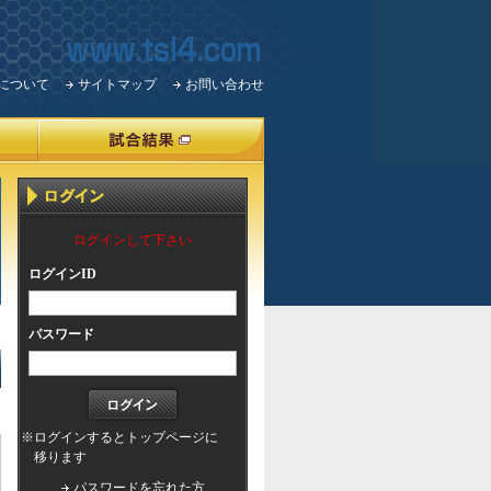
について
サイトマップ
お問い合わせ
ログインして下さい
ログインID
パスワード
※ログインするとトップページに
移ります
パスワードを忘れた方